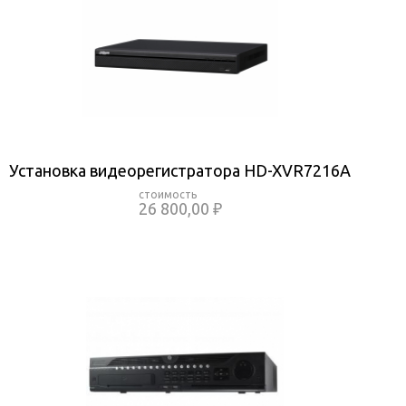
Установка видеорегистратора HD-XVR7216A
26 800,00 ₽