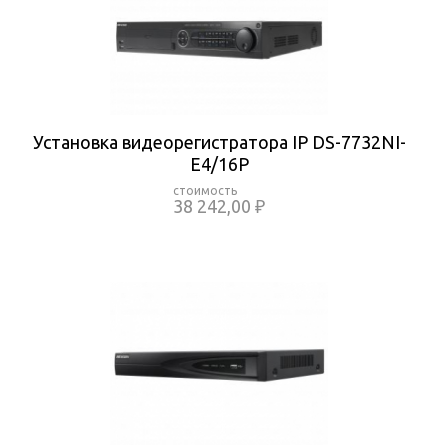
Установка видеорегистратора IP DS-7732NI-
E4/16P
38 242,00 ₽