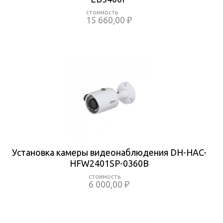
15 660,00 ₽
Установка камеры видеонаблюдения DH-HAC-
HFW2401SP-0360B
6 000,00 ₽