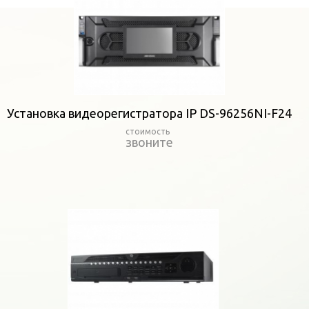
Установка видеорегистратора IP DS-96256NI-F24
звоните