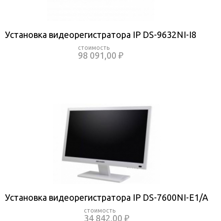
Установка видеорегистратора IP DS-9632NI-I8
98 091,00 ₽
Установка видеорегистратора IP DS-7600NI-E1/A
34 842,00 ₽