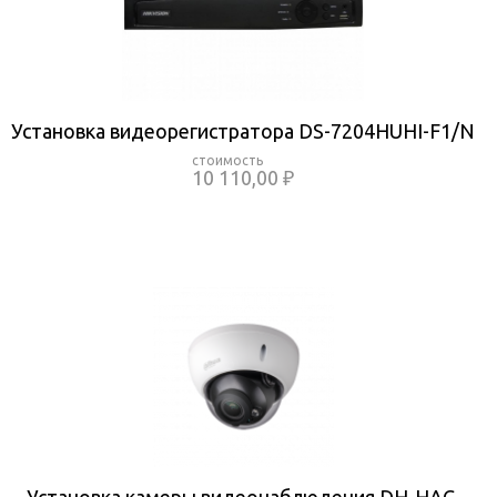
Установка видеорегистратора DS-7204HUHI-F1/N
10 110,00 ₽