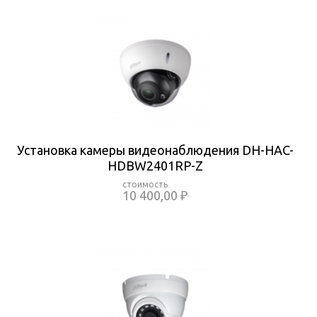
Установка камеры видеонаблюдения DH-HAC-
HDBW2401RP-Z
10 400,00 ₽