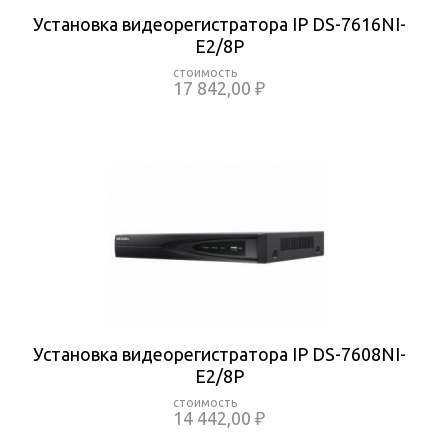
Установка видеорегистратора IP DS-7616NI-
E2/8P
17 842,00 ₽
Установка видеорегистратора IP DS-7608NI-
E2/8P
14 442,00 ₽