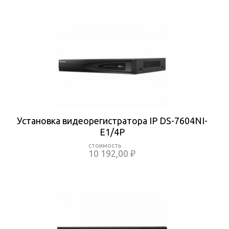
Установка видеорегистратора IP DS-7604NI-
E1/4P
10 192,00 ₽