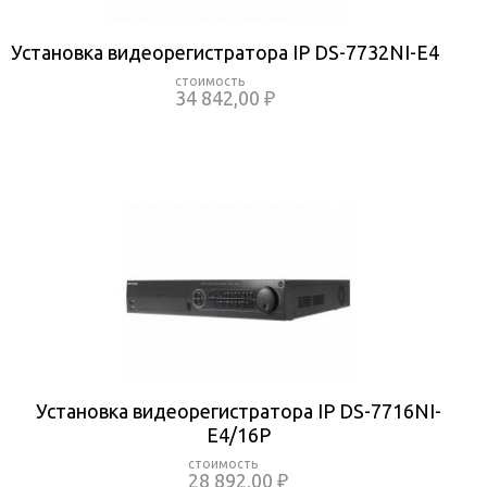
Установка видеорегистратора IP DS-7732NI-E4
34 842,00 ₽
Установка видеорегистратора IP DS-7716NI-
E4/16P
28 892,00 ₽