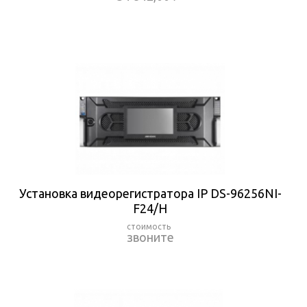
Установка видеорегистратора IP DS-96256NI-
F24/H
звоните