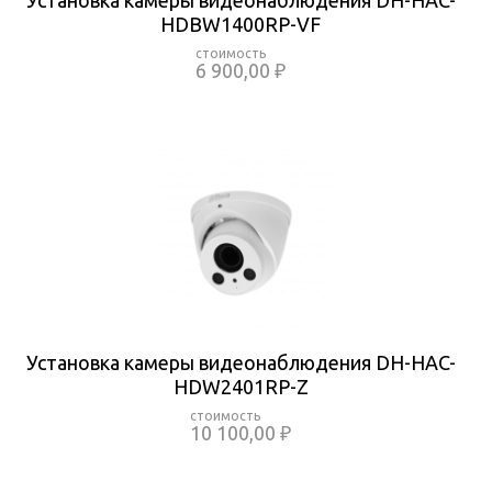
Установка камеры видеонаблюдения DH-HAC-
HDBW1400RP-VF
6 900,00 ₽
Установка камеры видеонаблюдения DH-HAC-
HDW2401RP-Z
10 100,00 ₽