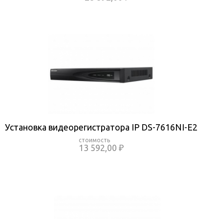
Установка видеорегистратора IP DS-7616NI-E2
13 592,00 ₽