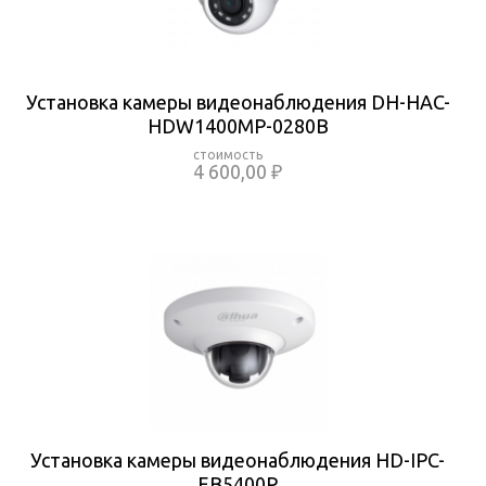
Установка камеры видеонаблюдения DH-HAC-
HDW1400MP-0280B
4 600,00 ₽
Установка камеры видеонаблюдения HD-IPC-
EB5400P