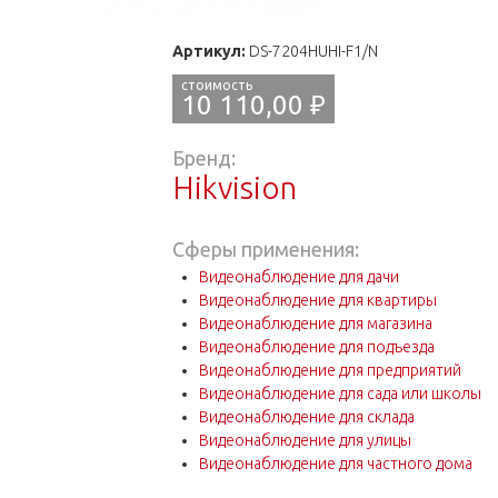
Артикул:
DS-7204HUHI-F1/N
10 110,00 ₽
Бренд:
Hikvision
Сферы применения:
Видеонаблюдение для дачи
Видеонаблюдение для квартиры
Видеонаблюдение для магазина
Видеонаблюдение для подъезда
Видеонаблюдение для предприятий
Видеонаблюдение для сада или школы
Видеонаблюдение для склада
Видеонаблюдение для улицы
Видеонаблюдение для частного дома