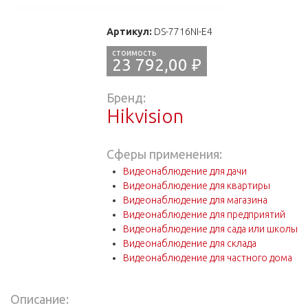
Артикул:
DS-7716NI-E4
23 792,00 ₽
Бренд:
Hikvision
Сферы применения:
Видеонаблюдение для дачи
Видеонаблюдение для квартиры
Видеонаблюдение для магазина
Видеонаблюдение для предприятий
Видеонаблюдение для сада или школы
Видеонаблюдение для склада
Видеонаблюдение для частного дома
Описание: