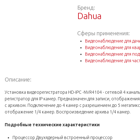
Бренд:
Dahua
Сферы применения:
Видеонаблюдение для дач
Видеонаблюдение для ква
Видеонаблюдение для под
Видеонаблюдение для час
Описание:
Установка видеорегистратора HD-IPC -NVR4104 - сетевой 4 канал
регистратор для IP камер. Предназначен для записи, отображени
с архивом. Подключение до 4 камер с разрешением до 5 мегапикс
отображение 1/4 камер. Воспроизведение архива 1/4 камер.
Подробные технические
характеристики
Процессор Двухядерный встроенный процессор