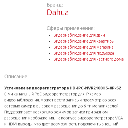
Бренд:
Dahua
Сферы применения:
Видеонаблюдение для дачи
Видеонаблюдение для квартиры
Видеонаблюдение для магазина
Видеонаблюдение для подъезда
Видеонаблюдение для частного дома
Описание:
Установка видеорегистратора HD-IPC-NVR2108HS-8P-S2
-
8-ми канальный РоЕ видеорегистратор для IP камер
видеонаблюдения, может вести запись и просмотр со всех
сетевых камер в высоком разрешении до 6-ти мегапикселей.
Поддерживает несколько режимов записи при разном
разрешении изображения. На корпусе видеорегистратора VGA
и HDMI выходы, что дает возможность подключить внешний