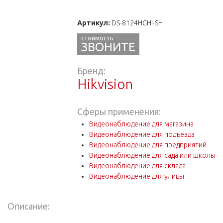
Артикул:
DS-8124HGHI-SH
ЗВОНИТЕ
Бренд:
Hikvision
Сферы применения:
Видеонаблюдение для магазина
Видеонаблюдение для подъезда
Видеонаблюдение для предприятий
Видеонаблюдение для сада или школы
Видеонаблюдение для склада
Видеонаблюдение для улицы
Описание: