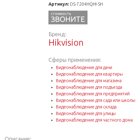
Артикул:
DS-7204HQHI-SH
ЗВОНИТЕ
Бренд:
Hikvision
Сферы применения:
Видеонаблюдение для дачи
Видеонаблюдение для квартиры
Видеонаблюдение для магазина
Видеонаблюдение для подъезда
Видеонаблюдение для предприятий
Видеонаблюдение для сада или школы
Видеонаблюдение для склада
Видеонаблюдение для улицы
Видеонаблюдение для частного дома
Описание: