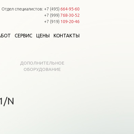
Отдел специалистов:
+7 (495)
664-95-60
+7 (999)
768-30-52
+7 (919)
109-20-46
АБОТ
СЕРВИС
ЦЕНЫ
КОНТАКТЫ
ДОПОЛНИТЕЛЬНОЕ
ОБОРУДОВАНИЕ
1/N