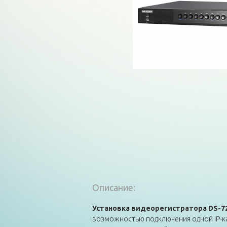
Описание:
Установка видеорегистратора DS-7
возможностью подключения одной IP-кам