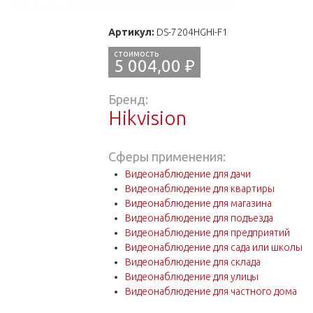
Артикул:
DS-7204HGHI-F1
5 004,00 ₽
Бренд:
Hikvision
Сферы применения:
Видеонаблюдение для дачи
Видеонаблюдение для квартиры
Видеонаблюдение для магазина
Видеонаблюдение для подъезда
Видеонаблюдение для предприятий
Видеонаблюдение для сада или школы
Видеонаблюдение для склада
Видеонаблюдение для улицы
Видеонаблюдение для частного дома