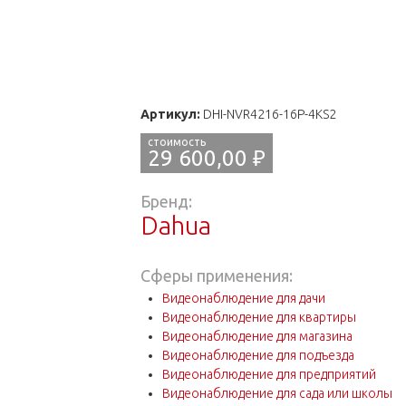
Артикул:
DHI-NVR4216-16P-4KS2
29 600,00 ₽
Бренд:
Dahua
Сферы применения:
Видеонаблюдение для дачи
Видеонаблюдение для квартиры
Видеонаблюдение для магазина
Видеонаблюдение для подъезда
Видеонаблюдение для предприятий
Видеонаблюдение для сада или школы