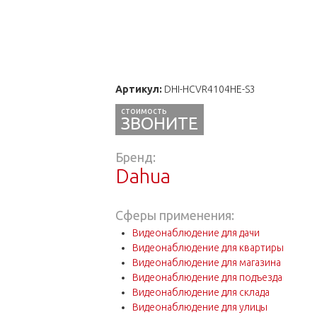
Артикул:
DHI-HCVR4104HE-S3
ЗВОНИТЕ
Бренд:
Dahua
Сферы применения:
Видеонаблюдение для дачи
Видеонаблюдение для квартиры
Видеонаблюдение для магазина
Видеонаблюдение для подъезда
Видеонаблюдение для склада
Видеонаблюдение для улицы