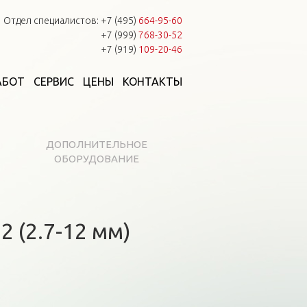
Отдел специалистов:
+7 (495)
664-95-60
+7 (999)
768-30-52
+7 (919)
109-20-46
АБОТ
СЕРВИС
ЦЕНЫ
КОНТАКТЫ
ДОПОЛНИТЕЛЬНОЕ
ОБОРУДОВАНИЕ
 (2.7-12 мм)