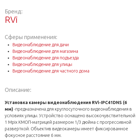
Бренд:
RVi
Сферы применения:
Видеонаблюдение для дачи
Видеонаблюдение для магазина
Видеонаблюдение для подъезда
Видеонаблюдение для улицы
Видеонаблюдение для частного дома
Описание:
Установка камеры видеонаблюдения RVi-IPC41DNS (6
мм)
-предназначена для круглосуточного видеонаблюдения в
условиях улицы. Устройство оснащено высокочувствительной
1 Mpix КМОП-матрицей размером 1/3 дюйма с прогрессивной
разверткой. Объектив видеокамеры имеет фиксированное
фокусное расстояние 6 мм.