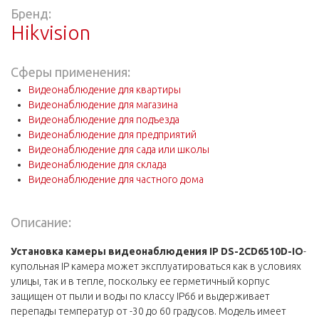
Бренд:
Hikvision
Сферы применения:
Видеонаблюдение для квартиры
Видеонаблюдение для магазина
Видеонаблюдение для подъезда
Видеонаблюдение для предприятий
Видеонаблюдение для сада или школы
Видеонаблюдение для склада
Видеонаблюдение для частного дома
Описание:
Установка камеры видеонаблюдения IP DS-2CD6510D-IO
-
купольная IP камера может эксплуатироваться как в условиях
улицы, так и в тепле, поскольку ее герметичный корпус
защищен от пыли и воды по классу IP66 и выдерживает
перепады температур от -30 до 60 градусов. Модель имеет