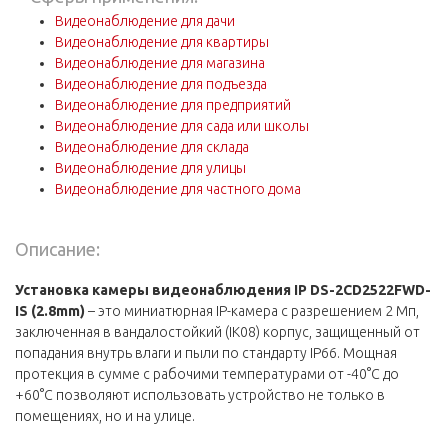
Видеонаблюдение для дачи
Видеонаблюдение для квартиры
Видеонаблюдение для магазина
Видеонаблюдение для подъезда
Видеонаблюдение для предприятий
Видеонаблюдение для сада или школы
Видеонаблюдение для склада
Видеонаблюдение для улицы
Видеонаблюдение для частного дома
Описание:
Установка камеры видеонаблюдения IP DS-2CD2522FWD-
IS (2.8mm)
– это миниатюрная IP-камера с разрешением 2 Мп,
заключенная в вандалостойкий (IK08) корпус, защищенный от
попадания внутрь влаги и пыли по стандарту IP66. Мощная
протекция в сумме с рабочими температурами от -40°С до
+60°C позволяют использовать устройство не только в
помещениях, но и на улице.