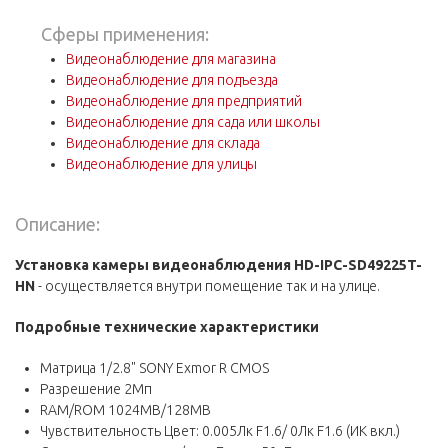
Сферы применения:
Видеонаблюдение для магазина
Видеонаблюдение для подъезда
Видеонаблюдение для предприятий
Видеонаблюдение для сада или школы
Видеонаблюдение для склада
Видеонаблюдение для улицы
Описание:
Установка камеры видеонаблюдения HD-IPC-SD49225T-
HN
- осуществляется внутри помещение так и на улице.
Подробные технические характеристики
Матрица 1/2.8" SONY Exmor R CMOS
Разрешение 2Мп
RAM/ROM 1024MB/128MB
Чувствительность Цвет: 0.005Лк F1.6/ 0Лк F1.6 (ИК вкл.)