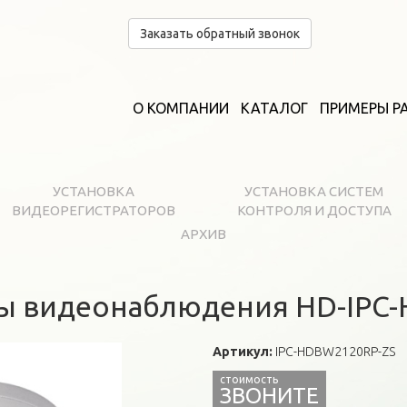
Заказать обратный звонок
О КОМПАНИИ
КАТАЛОГ
ПРИМЕРЫ Р
УСТАНОВКА
УСТАНОВКА СИСТЕМ
ВИДЕОРЕГИСТРАТОРОВ
КОНТРОЛЯ И ДОСТУПА
АРХИВ
ры видеонаблюдения HD-IPC
Артикул:
IPC-HDBW2120RP-ZS
ЗВОНИТЕ