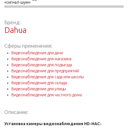
«сигнал-шум»
Бренд:
Dahua
Сферы применения:
Видеонаблюдение для дачи
Видеонаблюдение для магазина
Видеонаблюдение для подъезда
Видеонаблюдение для предприятий
Видеонаблюдение для сада или школы
Видеонаблюдение для склада
Видеонаблюдение для улицы
Видеонаблюдение для частного дома
Описание:
Установка камеры видеонаблюдения HD-HAC-