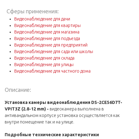
Сферы применения:
Видеонаблюдение для дачи
Видеонаблюдение для квартиры
Видеонаблюдение для магазина
Видеонаблюдение для подъезда
Видеонаблюдение для предприятий
Видеонаблюдение для сада или школы
Видеонаблюдение для склада
Видеонаблюдение для улицы
Видеонаблюдение для частного дома
Описание:
Установка камеры видеонаблюдения DS-2CE56D7T-
VPIT3Z (2.8-12 mm) -
видеокамера выполнена в
антивандальном корпусе установка осуществляется как
внутри помещение так и на улице.
Подробные технические характеристики