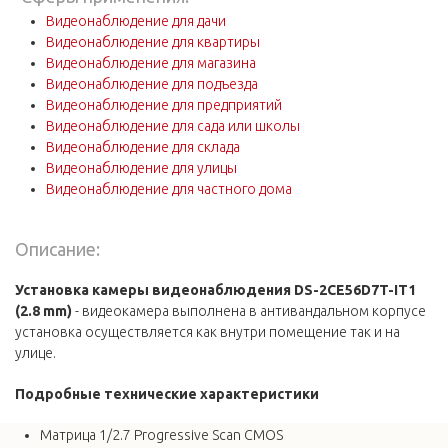
Видеонаблюдение для дачи
Видеонаблюдение для квартиры
Видеонаблюдение для магазина
Видеонаблюдение для подъезда
Видеонаблюдение для предприятий
Видеонаблюдение для сада или школы
Видеонаблюдение для склада
Видеонаблюдение для улицы
Видеонаблюдение для частного дома
Описание:
Установка камеры видеонаблюдения DS-2CE56D7T-IT1
(2.8 mm)
- видеокамера выполнена в антивандальном корпусе
установка осуществляется как внутри помещение так и на
улице.
Подробные технические характеристики
Матрица 1/2.7 Progressive Scan CMOS