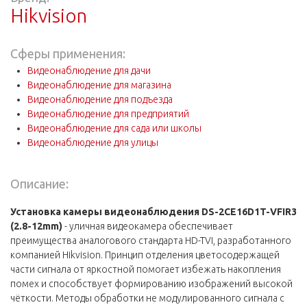
Hikvision
Сферы применения:
Видеонаблюдение для дачи
Видеонаблюдение для магазина
Видеонаблюдение для подъезда
Видеонаблюдение для предприятий
Видеонаблюдение для сада или школы
Видеонаблюдение для улицы
Описание:
Установка камеры видеонаблюдения DS-2CE16D1T-VFIR3
(2.8-12mm)
- уличная видеокамера обеспечивает
преимущества аналогового стандарта HD-TVI, разработанного
компанией Hikvision. Принцип отделения цветосодержащей
части сигнала от яркостной помогает избежать накопления
помех и способствует формированию изображений высокой
чёткости. Методы обработки не модулированного сигнала с