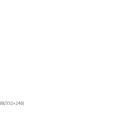
288/352×240)