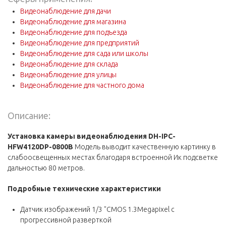
Видеонаблюдение для дачи
Видеонаблюдение для магазина
Видеонаблюдение для подъезда
Видеонаблюдение для предприятий
Видеонаблюдение для сада или школы
Видеонаблюдение для склада
Видеонаблюдение для улицы
Видеонаблюдение для частного дома
Описание:
Установка камеры видеонаблюдения DH-IPC-
HFW4120DP-0800B
Модель выводит качественную картинку в
слабоосвещенных местах благодаря встроенной Ик подсветке
дальностью 80 метров.
Подробные технические
характеристики
Датчик изображений 1/3 "CMOS 1.3Megapixel с
прогрессивной разверткой