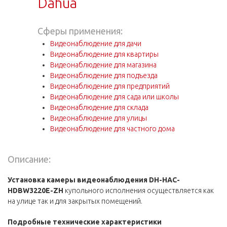
Dahua
Сферы применения:
Видеонаблюдение для дачи
Видеонаблюдение для квартиры
Видеонаблюдение для магазина
Видеонаблюдение для подъезда
Видеонаблюдение для предприятий
Видеонаблюдение для сада или школы
Видеонаблюдение для склада
Видеонаблюдение для улицы
Видеонаблюдение для частного дома
Описание:
Установка камеры видеонаблюдения DH-HAC-
HDBW3220E-ZH
купольного исполнения осуществляется как
на улице так и для закрытых помещений.
Подробные технические
характеристики