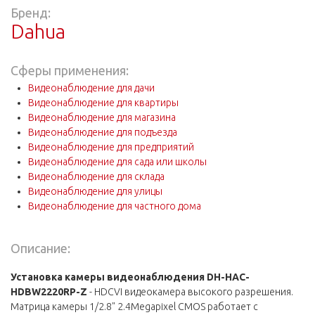
Бренд:
Dahua
Сферы применения:
Видеонаблюдение для дачи
Видеонаблюдение для квартиры
Видеонаблюдение для магазина
Видеонаблюдение для подъезда
Видеонаблюдение для предприятий
Видеонаблюдение для сада или школы
Видеонаблюдение для склада
Видеонаблюдение для улицы
Видеонаблюдение для частного дома
Описание:
Установка камеры видеонаблюдения DH-HAC-
HDBW2220RP-Z
- HDCVI видеокамера высокого разрешения.
Матрица камеры 1/2.8" 2.4Megapixel CMOS работает с