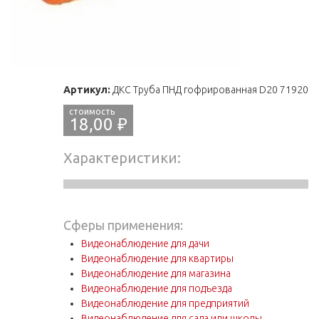
Артикул:
ДКС Труба ПНД гофрированная D20 71920
18,00 ₽
Характеристики
Сферы применения:
Видеонаблюдение для дачи
Видеонаблюдение для квартиры
Видеонаблюдение для магазина
Видеонаблюдение для подъезда
Видеонаблюдение для предприятий
Видеонаблюдение для сада или школы