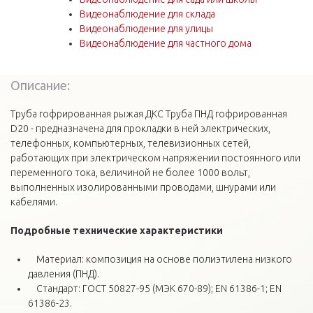
Видеонаблюдение для склада
Видеонаблюдение для улицы
Видеонаблюдение для частного дома
Описание:
Труба гофрированная рыжая ДКС Труба ПНД гофрированная
D20 - предназначена для прокладки в ней электрических,
телефонных, компьютерных, телевизионных сетей,
работающих при электрическом напряжении постоянного или
переменного тока, величиной не более 1000 вольт,
выполненных изолированными проводами, шнурами или
кабелями.
Подробные технические
характеристики
Материал: композиция на основе полиэтилена низкого
давления (ПНД).
Стандарт: ГОСТ 50827-95 (МЭК 670-89); EN 61386-1; EN
61386-23.