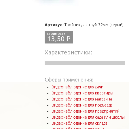
Артикул:
Тройник для труб 32мм (серый)
13,50 ₽
Характеристики
Сферы применения:
Видеонаблюдение для дачи
Видеонаблюдение для квартиры
Видеонаблюдение для магазина
Видеонаблюдение для подъезда
Видеонаблюдение для предприятий
Видеонаблюдение для сада или школы
Видеонаблюдение для склада