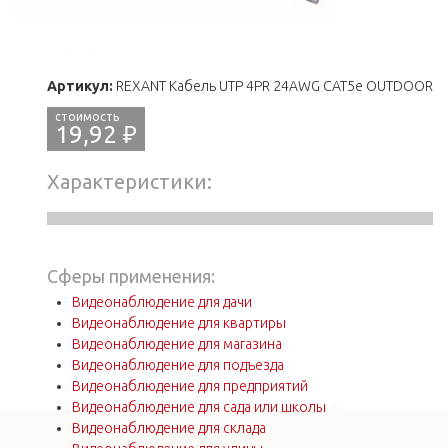
Артикул:
REXANT Кабель UTP 4PR 24AWG CAT5e OUTDOOR
19,92 ₽
Характеристики
Сферы применения:
Видеонаблюдение для дачи
Видеонаблюдение для квартиры
Видеонаблюдение для магазина
Видеонаблюдение для подъезда
Видеонаблюдение для предприятий
Видеонаблюдение для сада или школы
Видеонаблюдение для склада