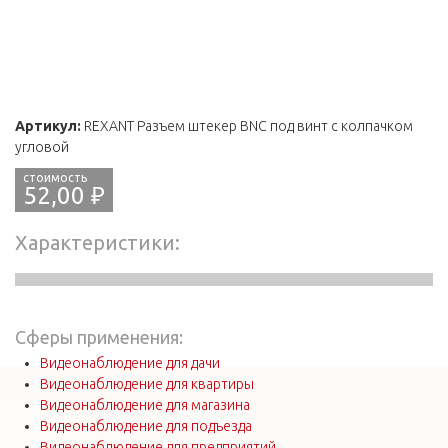
Артикул:
REXANT Разъем штекер BNC под винт с колпачком
угловой
52,00 ₽
Характеристики
Сферы применения:
Видеонаблюдение для дачи
Видеонаблюдение для квартиры
Видеонаблюдение для магазина
Видеонаблюдение для подъезда
Видеонаблюдение для предприятий