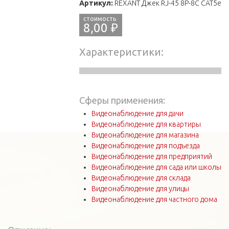
Артикул:
REXANT Джек RJ-45 8P-8C CAT5e
8,00 ₽
Характеристики
Сферы применения:
Видеонаблюдение для дачи
Видеонаблюдение для квартиры
Видеонаблюдение для магазина
Видеонаблюдение для подъезда
Видеонаблюдение для предприятий
Видеонаблюдение для сада или школы
Видеонаблюдение для склада
Видеонаблюдение для улицы
Видеонаблюдение для частного дома