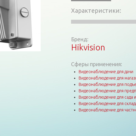
Характеристики
Бренд:
Hikvision
Сферы применения:
Видеонаблюдение для дачи
Видеонаблюдение для магаз
Видеонаблюдение для подъе
Видеонаблюдение для пред
Видеонаблюдение для сада 
Видеонаблюдение для склад
Видеонаблюдение для частн