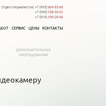
Отдел специалистов:
+7 (495)
664-95-60
+7 (999)
768-30-52
+7 (919)
109-20-46
АБОТ
СЕРВИС
ЦЕНЫ
КОНТАКТЫ
ДОПОЛНИТЕЛЬНОЕ
ОБОРУДОВАНИЕ
идеокамеру