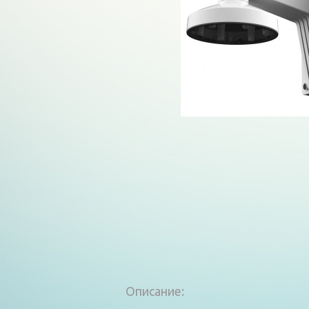
Описание: