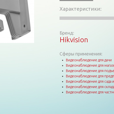
Характеристики
Бренд:
Hikvision
Сферы применения:
Видеонаблюдение для дачи
Видеонаблюдение для магаз
Видеонаблюдение для подъе
Видеонаблюдение для пред
Видеонаблюдение для сада 
Видеонаблюдение для склад
Видеонаблюдение для частн