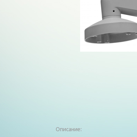
Описание: