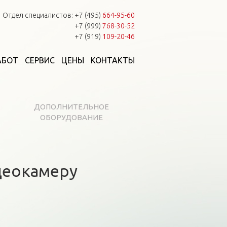
Отдел специалистов:
+7 (495)
664-95-60
+7 (999)
768-30-52
+7 (919)
109-20-46
АБОТ
СЕРВИС
ЦЕНЫ
КОНТАКТЫ
ДОПОЛНИТЕЛЬНОЕ
ОБОРУДОВАНИЕ
деокамеру