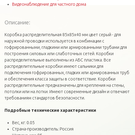
Видеонаблюдение для частного дома
Описание:
Коробка распределительная 85х85х40 мм цвет серый - для
наружной проводки используется в комбинации с
гофрированными, гладкими или армированными трубами для
построения силовых или слаботочных сетей. Коробки
распределительные выполнены из АБС пластика. Все
распределительные коробки имеют сальники для
подключения гофрированных, гладких или армированных труб
и обеспечения класса защиты в соответствие. Коробки
распределительные предназначены для крепления на стены,
потолки или на лотки. Имеют современные дизайн и отвечают
требованиям стандартов безопасности.
Подробные технические
характеристики
Вес, кг: 0.05
Страна-производитель: Россия