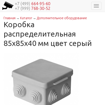
+7 (499)
664-95-60
Навиг
+7 (999)
768-30-52
Главная
→
Каталог
→
Дополнительное оборудование
Вы здесь
Коробка
распределительная
85х85х40 мм цвет серый