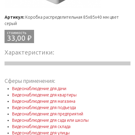
Артикул:
Коробка распределительная 85х85х40 мм цвет
серый
33,00 ₽
Характеристики
Сферы применения:
Видеонаблюдение для дачи
Видеонаблюдение для квартиры
Видеонаблюдение для магазина
Видеонаблюдение для подъезда
Видеонаблюдение для предприятий
Видеонаблюдение для сада или школы
Видеонаблюдение для склада
Видеонаблюдение для улицы