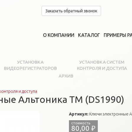
Заказать обратный звонок
О КОМПАНИИ
КАТАЛОГ
ПРИМЕРЫ Р
УСТАНОВКА
УСТАНОВКА СИСТЕМ
ВИДЕОРЕГИСТРАТОРОВ
КОНТРОЛЯ И ДОСТУПА
АРХИВ
контроля и доступа
ые Альтоника ТМ (DS1990)
Артикул:
Ключи электронные А
80,00 ₽