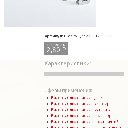
Артикул:
Россия Держатель D = 32
2,80 ₽
Характеристики
Сферы применения:
Видеонаблюдение для дачи
Видеонаблюдение для квартиры
Видеонаблюдение для магазина
Видеонаблюдение для подъезда
Видеонаблюдение для предприятий
Видеонаблюдение для сада или школы