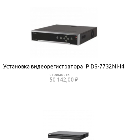
Установка видеорегистратора IP DS-7732NI-I4
50 142,00 ₽