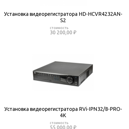
Установка видеорегистратора HD-HCVR4232AN-
S2
30 200,00 ₽
Установка видеорегистратора RVi-IPN32/8-PRO-
4K
55 000,00 ₽