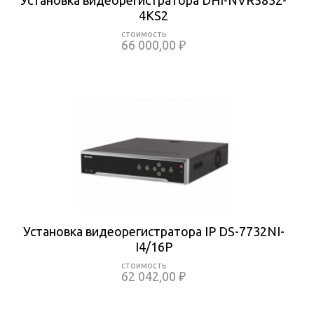
Установка видеорегистратора DHI-NVR5832-
4KS2
66 000,00 ₽
Установка видеорегистратора IP DS-7732NI-
I4/16P
62 042,00 ₽