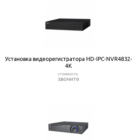
Установка видеорегистратора HD-IPC-NVR4832-
4K
звоните