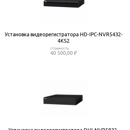
Установка видеорегистратора HD-IPC-NVR5432-
4KS2
40 500,00 ₽