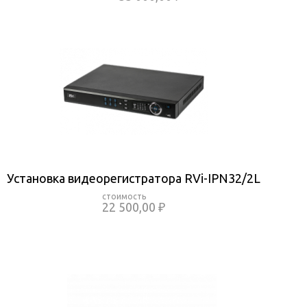
Установка видеорегистратора RVi-IPN32/2L
22 500,00 ₽