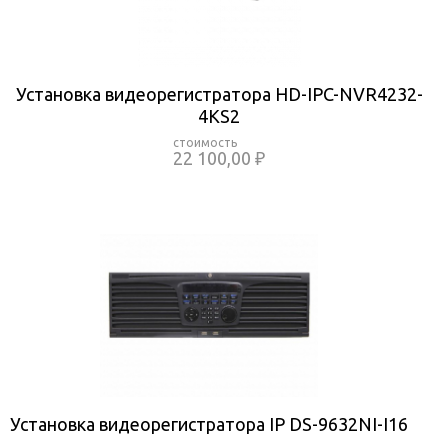
Установка видеорегистратора HD-IPC-NVR4232-
4KS2
22 100,00 ₽
Установка видеорегистратора IP DS-9632NI-I16