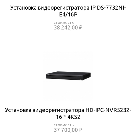
Установка видеорегистратора IP DS-7732NI-
E4/16P
38 242,00 ₽
Установка видеорегистратора HD-IPC-NVR5232-
16P-4KS2
37 700,00 ₽