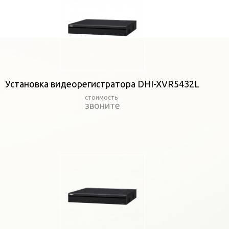
Установка видеорегистратора DHI-XVR5432L
звоните