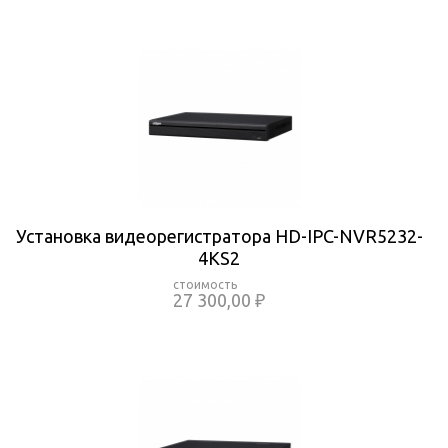
Установка видеорегистратора HD-IPC-NVR5232-
4KS2
27 300,00 ₽