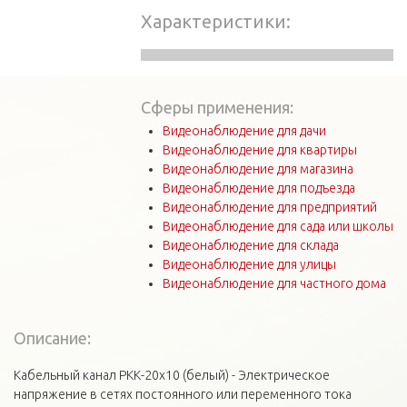
Характеристики
Сферы применения:
Видеонаблюдение для дачи
Видеонаблюдение для квартиры
Видеонаблюдение для магазина
Видеонаблюдение для подъезда
Видеонаблюдение для предприятий
Видеонаблюдение для сада или школы
Видеонаблюдение для склада
Видеонаблюдение для улицы
Видеонаблюдение для частного дома
Описание:
Кабельный канал РКК-20х10 (белый) - Электрическое
напряжение в сетях постоянного или переменного тока