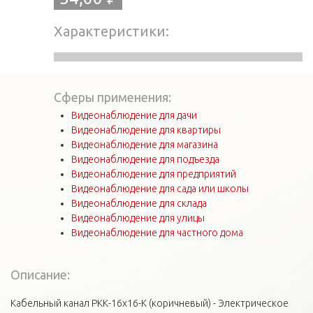
Характеристики
Сферы применения:
Видеонаблюдение для дачи
Видеонаблюдение для квартиры
Видеонаблюдение для магазина
Видеонаблюдение для подъезда
Видеонаблюдение для предприятий
Видеонаблюдение для сада или школы
Видеонаблюдение для склада
Видеонаблюдение для улицы
Видеонаблюдение для частного дома
Описание:
Кабельный канал РКК-16х16-К (коричневый) - Электрическое