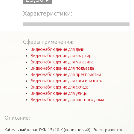
Характеристики
Сферы применения:
Видеонаблюдение для дачи
Видеонаблюдение для квартиры
Видеонаблюдение для магазина
Видеонаблюдение для подъезда
Видеонаблюдение для предприятий
Видеонаблюдение для сада или школы
Видеонаблюдение для склада
Видеонаблюдение для улицы
Видеонаблюдение для частного дома
Описание:
Кабельный канал РКК-15х10-К (коричневый) - Электрическое